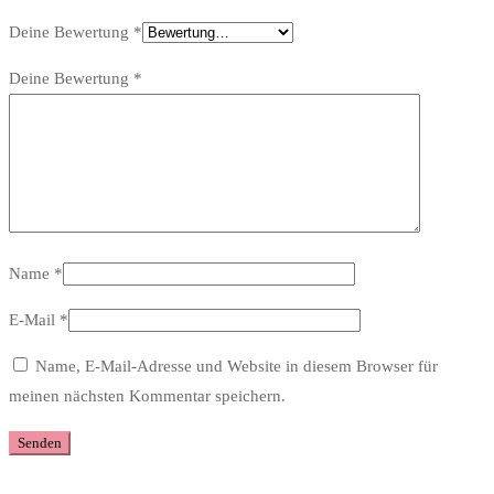
Deine Bewertung
*
Deine Bewertung
*
Name
*
E-Mail
*
Name, E-Mail-Adresse und Website in diesem Browser für
meinen nächsten Kommentar speichern.