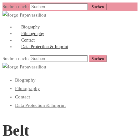
Suchen nach:
Biography
Filmography
Contact
Data Protection & Imprint
Suchen nach:
Biography
Filmography
Contact
Data Protection & Imprint
Belt