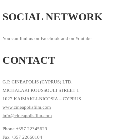
SOCIAL NETWORK
You can find us on Facebook and on Youtube
CONTACT
G.P. CINEAPOLIS (CYPRUS) LTD.
MICHALAKI KOUSSOULI STREET 1
1027 KAIMAKLI-NICOSIA – CYPRUS
www.cineapolisfilm.com
info@cineapolisfilm.com
Phone +357 22345629
Fax +357 22660104