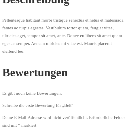
Pellentesque habitant morbi tristique senectus et netus et malesuada
fames ac turpis egestas. Vestibulum tortor quam, feugiat vitae,
ultricies eget, tempor sit amet, ante. Donec eu libero sit amet quam
egestas semper. Aenean ultricies mi vitae est. Mauris placerat
eleifend leo.
Bewertungen
Es gibt noch keine Bewertungen.
Schreibe die erste Bewertung für „Belt“
Deine E-Mail-Adresse wird nicht veröffentlicht.
Erforderliche Felder
sind mit
*
markiert