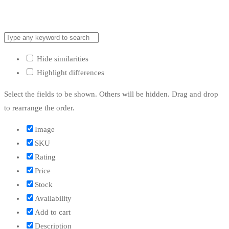
Hide similarities
Highlight differences
Select the fields to be shown. Others will be hidden. Drag and drop
to rearrange the order.
Image
SKU
Rating
Price
Stock
Availability
Add to cart
Description